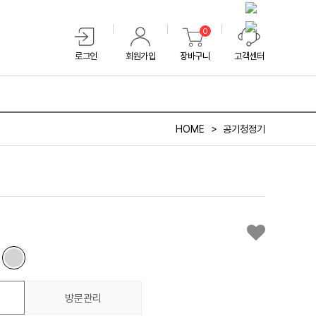
0
로그인
회원가입
장바구니
고객센터
HOME
공기청정기
방문관리