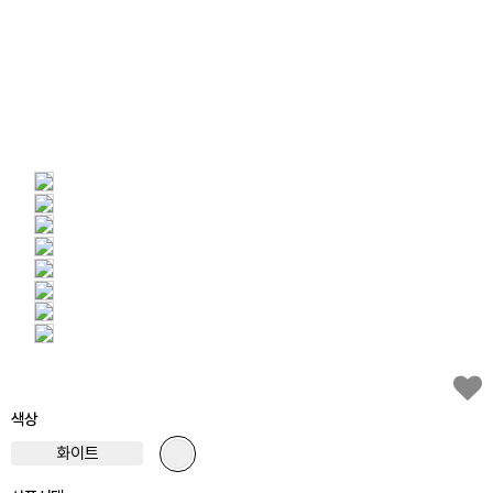
색상
화이트