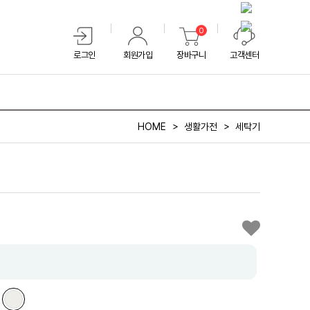
0
로그인
회원가입
장바구니
고객센터
HOME
생활가전
세탁기