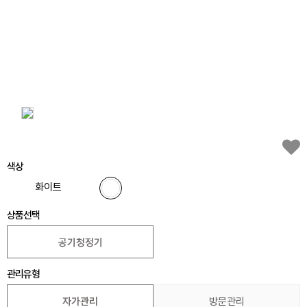
색상
화이트
상품선택
공기청정기
관리유형
자가관리
방문관리